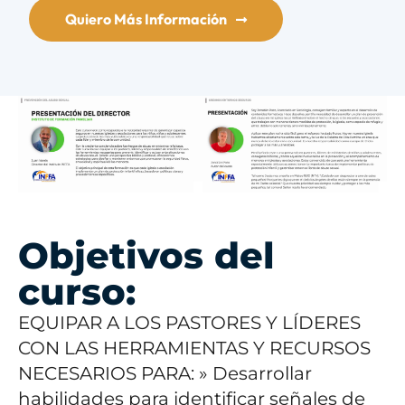
Quiero Más Información
Objetivos del
curso:
EQUIPAR A LOS PASTORES Y LÍDERES
CON LAS HERRAMIENTAS Y RECURSOS
NECESARIOS PARA:
» Desarrollar
habilidades para identificar señales de