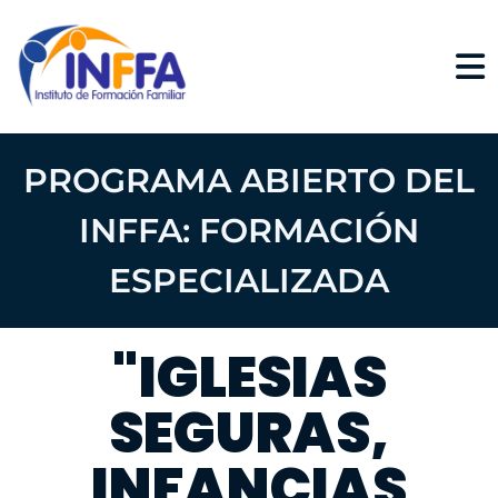
PROGRAMA ABIERTO DEL
INFFA:
FORMACIÓN
ESPECIALIZADA
"IGLESIAS
SEGURAS,
INFANCIAS