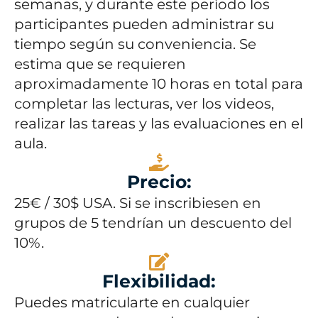
semanas, y durante este período los
participantes pueden administrar su
tiempo según su conveniencia. Se
estima que se requieren
aproximadamente 10 horas en total para
completar las lecturas, ver los videos,
realizar las tareas y las evaluaciones en el
aula.
Precio:
25€ / 30$ USA. Si se inscribiesen en
grupos de 5 tendrían un descuento del
10%.
Flexibilidad:
Puedes matricularte en cualquier