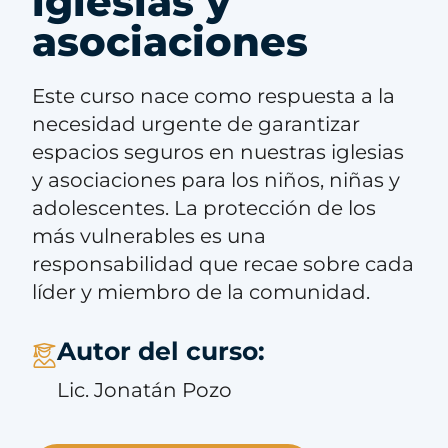
iglesias y
asociaciones
Este curso nace como respuesta a la
necesidad urgente de garantizar
espacios seguros en nuestras iglesias
y asociaciones para los niños, niñas y
adolescentes. La protección de los
más vulnerables es una
responsabilidad que recae sobre cada
líder y miembro de la comunidad.
Autor del curso:
Lic. Jonatán Pozo