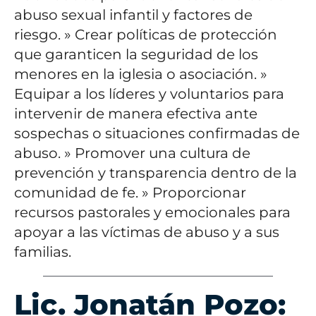
abuso sexual infantil y factores de
riesgo.
» Crear políticas de protección
que garanticen la seguridad de los
menores en la iglesia o asociación.
»
Equipar a los líderes y voluntarios para
intervenir de manera efectiva ante
sospechas o situaciones confirmadas de
abuso.
» Promover una cultura de
prevención y transparencia dentro de la
comunidad de fe.
» Proporcionar
recursos pastorales y emocionales para
apoyar a las víctimas de abuso y a sus
familias.
Lic. Jonatán Pozo: