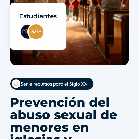
Estudiantes
321+
Serie recursos para el Siglo XXI
Prevención del
abuso sexual de
menores en