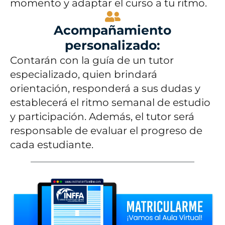
momento y adaptar el curso a tu ritmo.
Acompañamiento
personalizado:
Contarán con la guía de un tutor
especializado, quien brindará
orientación, responderá a sus dudas y
establecerá el ritmo semanal de estudio
y participación. Además, el tutor será
responsable de evaluar el progreso de
cada estudiante.