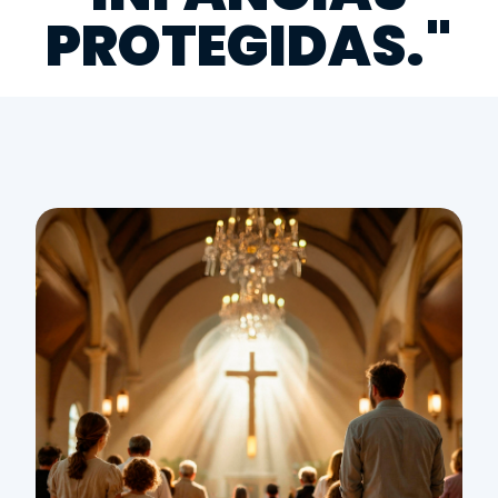
PROTEGIDAS."