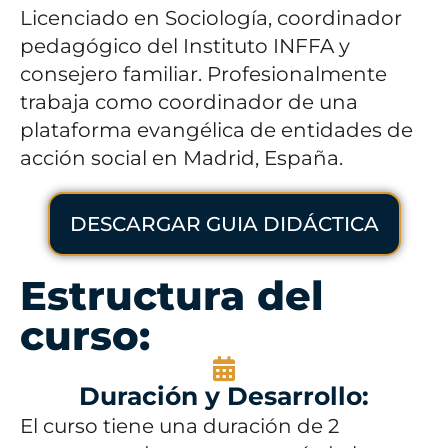
Licenciado en Sociología, coordinador
pedagógico del Instituto INFFA y
consejero familiar. Profesionalmente
trabaja como coordinador de una
plataforma evangélica de entidades de
acción social en Madrid, España.
DESCARGAR GUIA DIDÁCTICA
Estructura del
curso:
Duración y Desarrollo:
El curso tiene una duración de 2