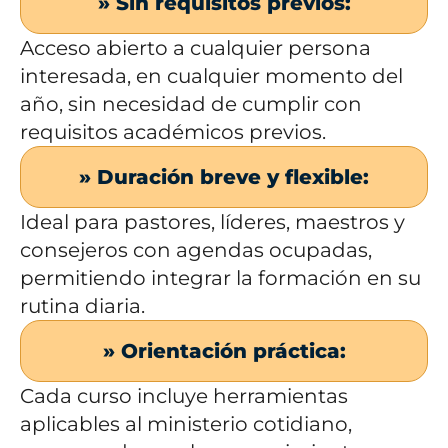
» Sin requisitos previos:
Acceso abierto a cualquier persona
interesada, en cualquier momento del
año, sin necesidad de cumplir con
requisitos académicos previos.
» Duración breve y flexible:
Ideal para pastores, líderes, maestros y
consejeros con agendas ocupadas,
permitiendo integrar la formación en su
rutina diaria.
» Orientación práctica:
Cada curso incluye herramientas
aplicables al ministerio cotidiano,