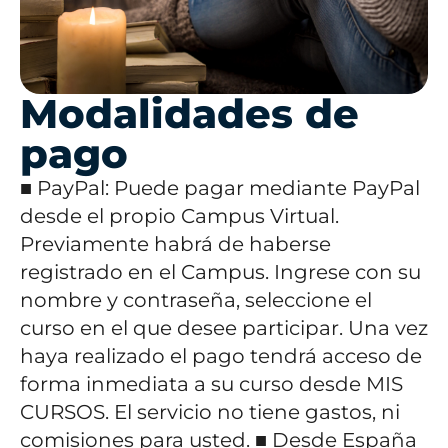
Modalidades de
pago
■ PayPal: Puede pagar mediante PayPal
desde el propio Campus Virtual.
Previamente habrá de haberse
registrado en el Campus. Ingrese con su
nombre y contraseña, seleccione el
curso en el que desee participar. Una vez
haya realizado el pago tendrá acceso de
forma inmediata a su curso desde MIS
CURSOS. El servicio no tiene gastos, ni
comisiones para usted.
■ Desde España