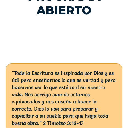
ABIERTO
"Toda la Escritura es inspirada por Dios y es
útil para enseñarnos lo que es verdad y para
hacernos ver lo que está mal en nuestra
vida. Nos corrige cuando estamos
equivocados y nos enseña a hacer lo
correcto. Dios la usa para preparar y
capacitar a su pueblo para que haga toda
buena obra." 2 Timoteo 3:16-17