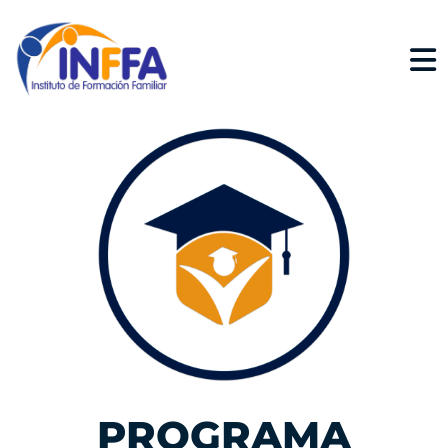
PROGRAMA