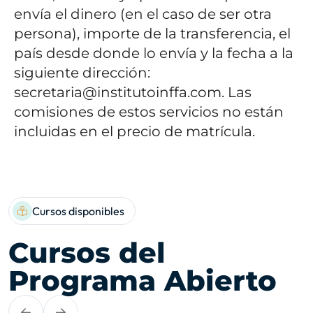
envía el dinero (en el caso de ser otra
persona), importe de la transferencia, el
país desde donde lo envía y la fecha a la
siguiente dirección:
secretaria@institutoinffa.com.
Las
comisiones de estos servicios no están
incluidas en el precio de matrícula.
Cursos disponibles
Cursos del
Programa Abierto