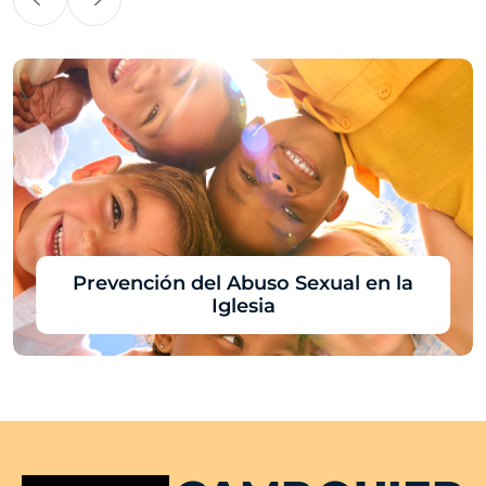
Prevención del Abuso Sexual en la
Iglesia