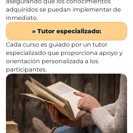
asegurando que los conocimientos
adquiridos se puedan implementar de
inmediato.
» Tutor especializado:
Cada curso es guiado por un tutor
especializado que proporciona apoyo y
orientación personalizada a los
participantes.