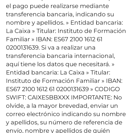
el pago puede realizarse mediante
transferencia bancaria, indicando su
nombre y apellidos.
» Entidad bancaria:
La Caixa
» Titular: Instituto de Formación
Familiar
» IBAN: ES67 2100 1612 61
0200131639.
Si va a realizar una
transferencia bancaria internacional,
aquí tiene los datos que necesitará.
»
Entidad bancaria: La Caixa
» Titular:
Instituto de Formación Familiar
» IBAN:
ES67 2100 1612 61 0200131639
» CODIGO
SWIFT: CAIXESBBXXX
IMPORTANTE: No
olvide, a la mayor brevedad, enviar un
correo electrónico indicando su nombre
y apellidos, su número de referencia de
envío, nombre y apellidos de quién