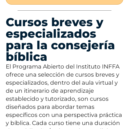
Cursos breves y
especializados
para la consejería
bíblica
El Programa Abierto del Instituto INFFA
ofrece una selección de cursos breves y
especializados, dentro del aula virtual y
de un itinerario de aprendizaje
establecido y tutorizado, son cursos
diseñados para abordar temas
específicos con una perspectiva práctica
y bíblica. Cada curso tiene una duración