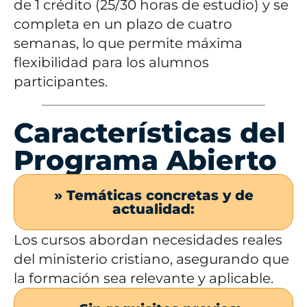
de 1 crédito (25/30 horas de estudio) y se
completa en un plazo de cuatro
semanas, lo que permite máxima
flexibilidad para los alumnos
participantes.
Características del
Programa Abierto
» Temáticas concretas y de
actualidad:
Los cursos abordan necesidades reales
del ministerio cristiano, asegurando que
la formación sea relevante y aplicable.