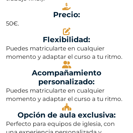
Precio:
50€.
Flexibilidad:
Puedes matricularte en cualquier
momento y adaptar el curso a tu ritmo.
Acompañamiento
personalizado:
Puedes matricularte en cualquier
momento y adaptar el curso a tu ritmo.
Opción de aula exclusiva:
Perfecto para equipos de iglesia, con
una experiencia personalizada y