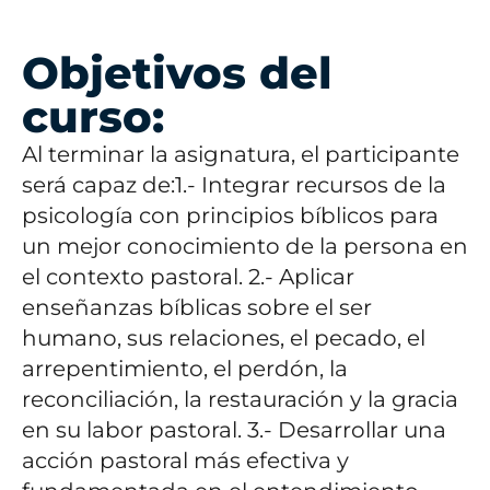
Objetivos del
curso:
Al terminar la asignatura, el participante
será capaz de:
1.- Integrar recursos de la
psicología con principios bíblicos para
un mejor conocimiento de la persona en
el contexto pastoral.
2.- Aplicar
enseñanzas bíblicas sobre el ser
humano, sus relaciones, el pecado, el
arrepentimiento, el perdón, la
reconciliación, la restauración y la gracia
en su labor pastoral.
3.- Desarrollar una
acción pastoral más efectiva y