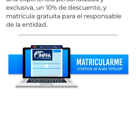
exclusiva, un 10% de descuento, y
matrícula gratuita para el responsable
de la entidad.