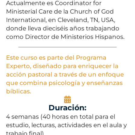
Actualmente es Coordinator for
Ministerial Care de la Church of God
International, en Cleveland, TN, USA,
donde lleva dieciséis años trabajando
como Director de Ministerios Hispanos.
Este curso es parte del Programa
Experto, diseñado para enriquecer la
acción pastoral a través de un enfoque
que combina psicología y enseñanzas
bíblicas.
Duración:
4 semanas (40 horas en total para el
estudio, lecturas, actividades en el aula y
trabajo final).