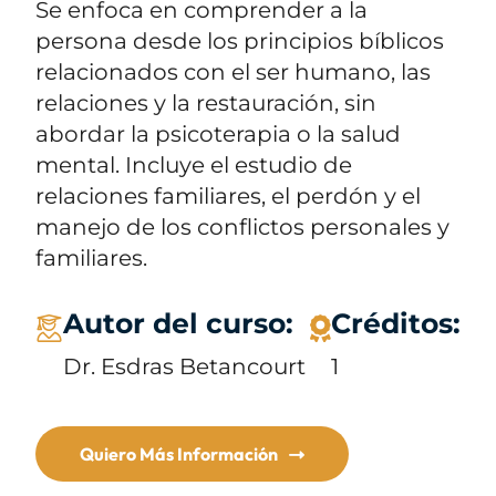
Se enfoca en comprender a la
persona desde los principios bíblicos
relacionados con el ser humano, las
relaciones y la restauración, sin
abordar la psicoterapia o la salud
mental. Incluye el estudio de
relaciones familiares, el perdón y el
manejo de los conflictos personales y
familiares.
Autor del curso:
Créditos:
Dr. Esdras Betancourt
1
Quiero Más Información