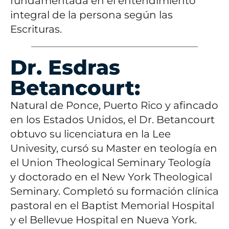
fundamentada en el entendimiento
integral de la persona según las
Escrituras.
Dr. Esdras
Betancourt:
Natural de Ponce, Puerto Rico y afincado
en los Estados Unidos, el Dr. Betancourt
obtuvo su licenciatura en la Lee
Univesity, cursó su Master en teología en
el Union Theological Seminary Teología
y doctorado en el New York Theological
Seminary. Completó su formación clínica
pastoral en el Baptist Memorial Hospital
y el Bellevue Hospital en Nueva York.