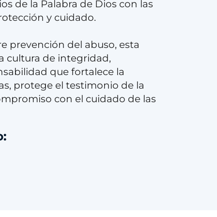
ios de la Palabra de Dios con las
rotección y cuidado.
e prevención del abuso, esta
 cultura de integridad,
sabilidad que fortalece la
as, protege el testimonio de la
compromiso con el cuidado de las
o: