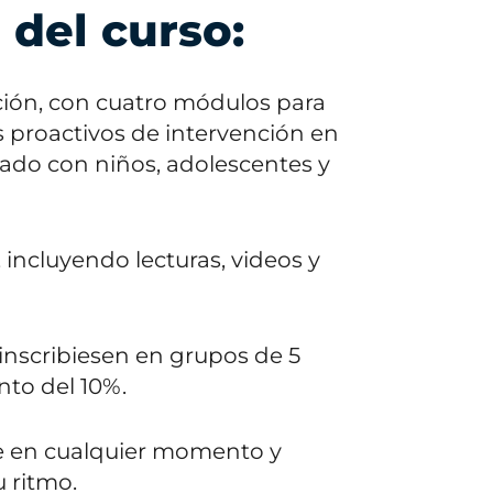
 del curso:
ión, con cuatro módulos para
s proactivos de intervención en
ado con niños, adolescentes y
 incluyendo lecturas, videos y
 inscribiesen en grupos de 5
to del 10%.
e en cualquier momento y
u ritmo.