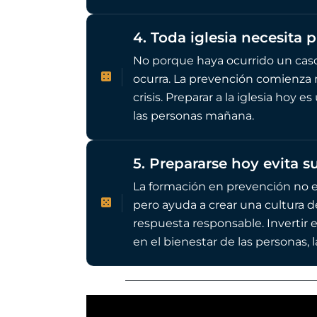
4. Toda iglesia necesita p
No porque haya ocurrido un caso
ocurra. La prevención comienza
crisis. Preparar a la iglesia hoy 
las personas mañana.
5. Prepararse hoy evita 
La formación en prevención no el
pero ayuda a crear una cultura d
respuesta responsable. Invertir e
en el bienestar de las personas, las