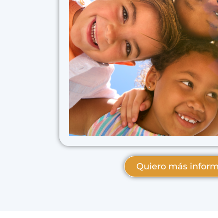
Quiero más infor