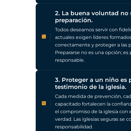
2. La buena voluntad no 
preparación.
Todos deseamos servir con fideli
actuales exigen líderes formados
correctamente y proteger a las 
Prepararse no es una opción; es 
responsable.
3. Proteger a un niño es 
testimonio de la iglesia.
Cada medida de prevención, cada
capacitado fortalecen la confianza
el compromiso de la iglesia con el
verdad. Las iglesias seguras se 
responsabilidad.