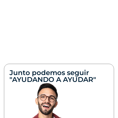
Junto podemos seguir
"AYUDANDO A AYUDAR"