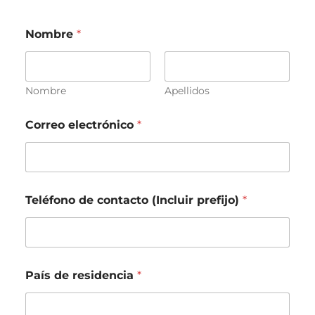
Nombre
*
Nombre
Apellidos
Correo electrónico
*
Teléfono de contacto (Incluir prefijo)
*
País de residencia
*