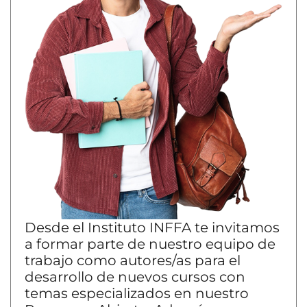
Desde el Instituto INFFA te invitamos
a formar parte de nuestro equipo de
trabajo como autores/as para el
desarrollo de nuevos cursos con
temas especializados en nuestro