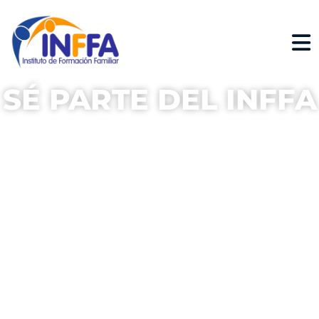
SÉ PARTE DEL INFFA