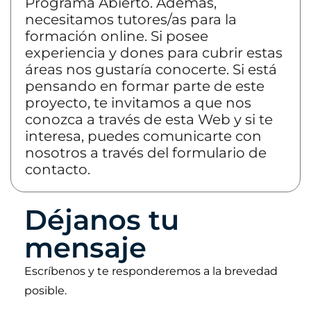
Programa Abierto. Además,
necesitamos tutores/as para la
formación online.
Si posee
experiencia y dones para cubrir estas
áreas nos gustaría conocerte. Si está
pensando en formar parte de este
proyecto, te invitamos a que nos
conozca a través de esta Web y si te
interesa, puedes comunicarte con
nosotros a través del formulario de
contacto.
Déjanos tu
mensaje
Escríbenos y te responderemos a la brevedad
posible.