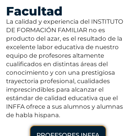
Facultad
La calidad y experiencia del INSTITUTO
DE FORMACIÓN FAMILIAR no es
producto del azar, es el resultado de la
excelente labor educativa de nuestro
equipo de profesores altamente
cualificados en distintas áreas del
conocimiento y con una prestigiosa
trayectoria profesional, cualidades
imprescindibles para alcanzar el
estándar de calidad educativa que el
INFFA ofrece a sus alumnos y alumnas
de habla hispana.
PROFESORES INFFA