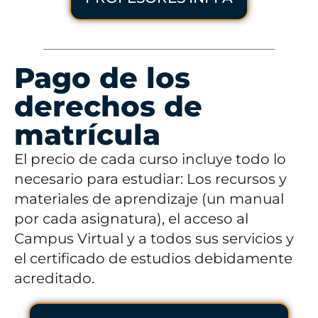
Pago de los
derechos de
matrícula
El precio de cada curso incluye todo lo
necesario para estudiar: Los recursos y
materiales de aprendizaje (un manual
por cada asignatura), el acceso al
Campus Virtual y a todos sus servicios y
el certificado de estudios debidamente
acreditado.