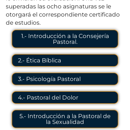
superadas las ocho asignaturas se le
otorgará el correspondiente certificado
de estudios.
1.- Introducción a la Consejería
Pastoral.
2.- Ética Bíblica
3.- Psicología Pastoral
4.- Pastoral del Dolor
5.- Introducción a la Pastoral de
la Sexualidad