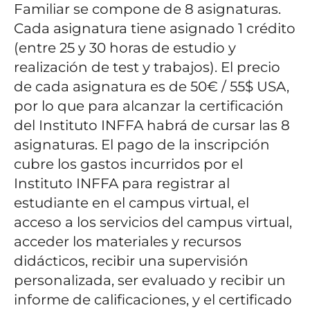
Familiar se compone de 8 asignaturas.
Cada asignatura tiene asignado 1 crédito
(entre 25 y 30 horas de estudio y
realización de test y trabajos). El precio
de cada asignatura es de 50€ / 55$ USA,
por lo que para alcanzar la certificación
del Instituto INFFA habrá de cursar las 8
asignaturas.
El pago de la inscripción
cubre los gastos incurridos por el
Instituto INFFA para registrar al
estudiante en el campus virtual, el
acceso a los servicios del campus virtual,
acceder los materiales y recursos
didácticos, recibir una supervisión
personalizada, ser evaluado y recibir un
informe de calificaciones, y el certificado