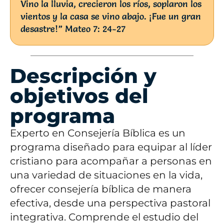
Vino la lluvia, crecieron los ríos, soplaron los
vientos y la casa se vino abajo. ¡Fue un gran
desastre!” Mateo 7: 24-27
Descripción y
objetivos del
programa
Experto en Consejería Bíblica es un
programa diseñado para equipar al líder
cristiano para acompañar a personas en
una variedad de situaciones en la vida,
ofrecer consejería bíblica de manera
efectiva, desde una perspectiva pastoral
integrativa.
Comprende el estudio del