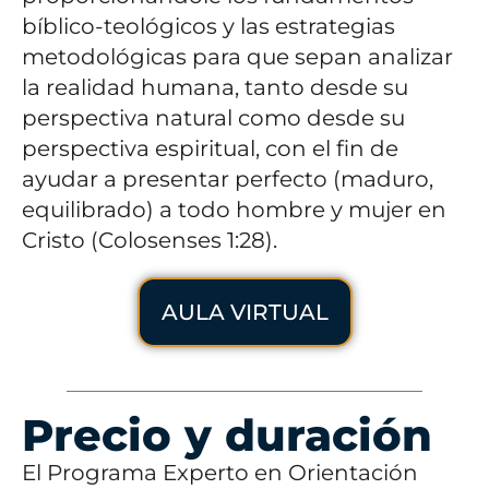
bíblico-teológicos y las estrategias
metodológicas para que sepan analizar
la realidad humana, tanto desde su
perspectiva natural como desde su
perspectiva espiritual, con el fin de
ayudar a presentar perfecto (maduro,
equilibrado) a todo hombre y mujer en
Cristo (Colosenses 1:28).
AULA VIRTUAL
Precio y duración
El Programa Experto en Orientación