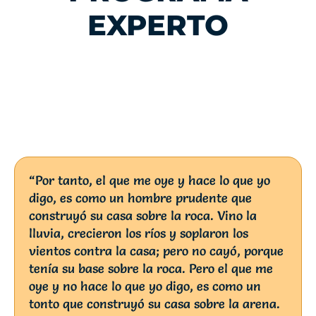
EXPERTO
“Por tanto, el que me oye y hace lo que yo
digo, es como un hombre prudente que
construyó su casa sobre la roca. Vino la
lluvia, crecieron los ríos y soplaron los
vientos contra la casa; pero no cayó, porque
tenía su base sobre la roca. Pero el que me
oye y no hace lo que yo digo, es como un
tonto que construyó su casa sobre la arena.