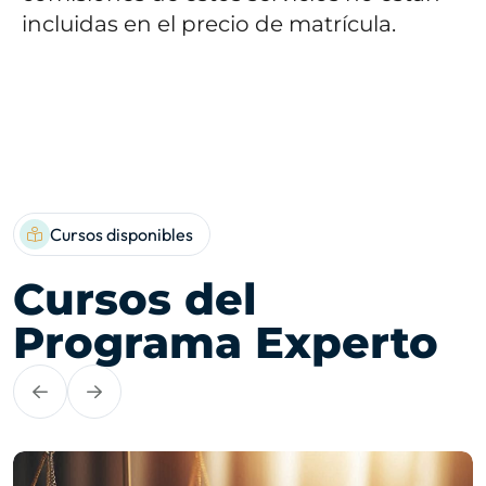
incluidas en el precio de matrícula.
Cursos disponibles
Cursos del
Programa Experto