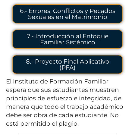
6.- Errores, Conflictos y Pecados
Sexuales en el Matrimonio
7.- Introducción al Enfoque
Familiar Sistémico
8.- Proyecto Final Aplicativo
(PFA)
El Instituto de Formación Familiar
espera que sus estudiantes muestren
principios de esfuerzo e integridad, de
manera que todo el trabajo académico
debe ser obra de cada estudiante. No
está permitido el plagio.