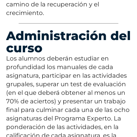
camino de la recuperación y el
crecimiento.
Administración del
curso
Los alumnos deberán estudiar en
profundidad los manuales de cada
asignatura, participar en las actividades
grupales, superar un test de evaluación
(en el que deberá obtener al menos un
70% de aciertos) y presentar un trabajo
final para culminar cada una de las ocho
asignaturas del Programa Experto.
La
ponderación de las actividades, en la
calificación de cada asignatura, es la