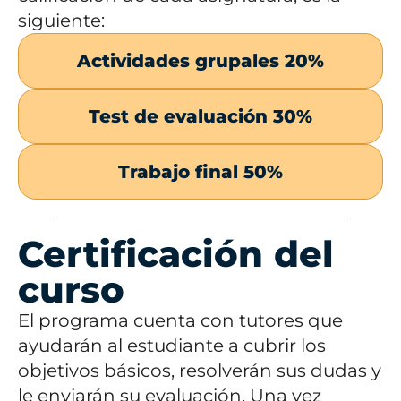
siguiente:
Actividades grupales 20%
Test de evaluación 30%
Trabajo final 50%
Certificación del
curso
El programa cuenta con tutores que
ayudarán al estudiante a cubrir los
objetivos básicos, resolverán sus dudas y
le enviarán su evaluación. Una vez