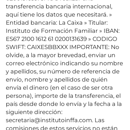
transferencia bancaria internacional,
aquí tiene los datos que necesitará.
»
Entidad bancaria: La Caixa
» Titular:
Instituto de Formación Familiar
» IBAN:
ES67 2100 1612 61 0200131639
» CODIGO
SWIFT: CAIXESBBXXX
IMPORTANTE: No
olvide, a la mayor brevedad, enviar un
correo electrónico indicando su nombre
y apellidos, su número de referencia de
envío, nombre y apellidos de quién
envía el dinero (en el caso de ser otra
persona), importe de la transferencia, el
país desde donde lo envía y la fecha a la
siguiente dirección:
secretaria@institutoinffa.com.
Las
comisiones de estos servicios no están