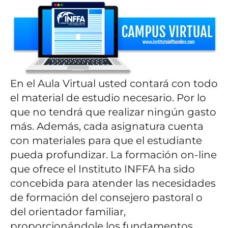
En el Aula Virtual usted contará con todo
el material de estudio necesario. Por lo
que no tendrá que realizar ningún gasto
más. Además, cada asignatura cuenta
con materiales para que el estudiante
pueda profundizar. La formación on-line
que ofrece el Instituto INFFA ha sido
concebida para atender las necesidades
de formación del consejero pastoral o
del orientador familiar,
proporcionándole los fundamentos