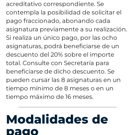
acreditativo correspondiente.
Se
contempla la posibilidad de solicitar el
pago fraccionado, abonando cada
asignatura previamente a su realización.
Si realiza un único pago, por las ocho
asignaturas, podrá beneficiarse de un
descuento del 20% sobre el importe
total. Consulte con Secretaría para
beneficiarse de dicho descuento. Se
pueden cursar las 8 asignaturas en un
tiempo mínimo de 8 meses o en un
tiempo máximo de 16 meses.
Modalidades de
pago