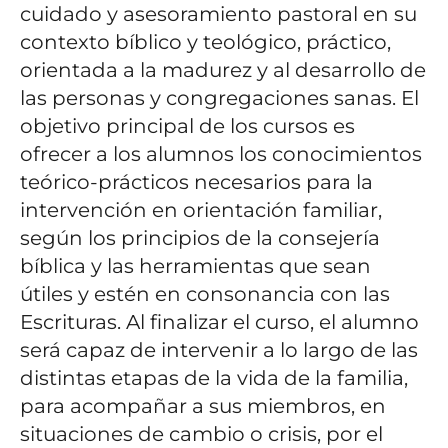
cuidado y asesoramiento pastoral en su
contexto bíblico y teológico, práctico,
orientada a la madurez y al desarrollo de
las personas y congregaciones sanas.
El
objetivo principal de los cursos es
ofrecer a los alumnos los conocimientos
teórico-prácticos necesarios para la
intervención en orientación familiar,
según los principios de la consejería
bíblica y las herramientas que sean
útiles y estén en consonancia con las
Escrituras.
Al finalizar el curso, el alumno
será capaz de intervenir a lo largo de las
distintas etapas de la vida de la familia,
para acompañar a sus miembros, en
situaciones de cambio o crisis, por el