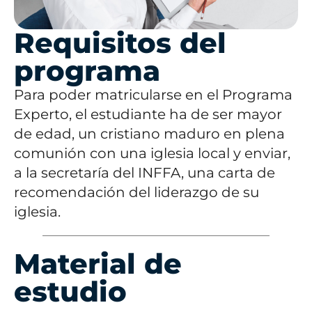
Requisitos del
programa
Para poder matricularse en el Programa
Experto, el estudiante ha de ser mayor
de edad, un cristiano maduro en plena
comunión con una iglesia local y enviar,
a la secretaría del INFFA, una carta de
recomendación del liderazgo de su
iglesia.
Material de
estudio