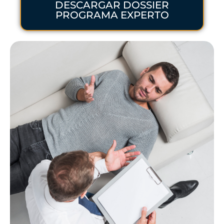
DESCARGAR DOSSIER
PROGRAMA EXPERTO