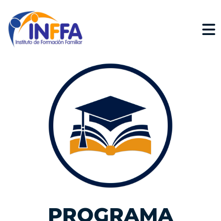
PROGRAMA