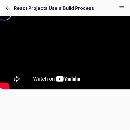
React Projects Use a Build Process