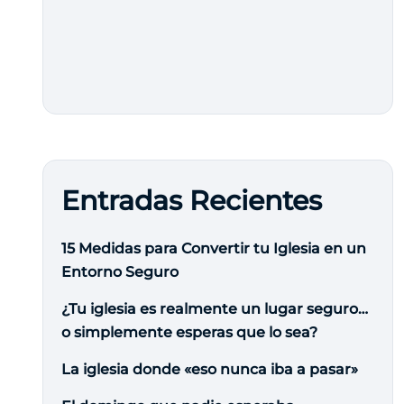
Entradas Recientes
15 Medidas para Convertir tu Iglesia en un
Entorno Seguro
¿Tu iglesia es realmente un lugar seguro…
o simplemente esperas que lo sea?
La iglesia donde «eso nunca iba a pasar»