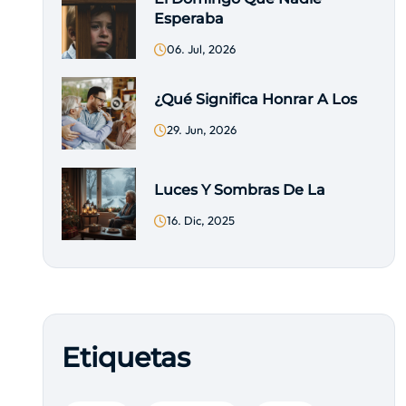
Esperaba
06. Jul, 2026
¿Qué Significa Honrar A Los
29. Jun, 2026
Luces Y Sombras De La
16. Dic, 2025
Etiquetas