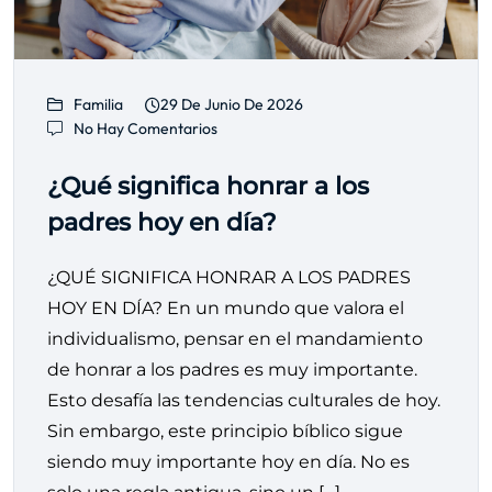
Familia
29 De Junio De 2026
No Hay Comentarios
¿Qué significa honrar a los
padres hoy en día?
¿QUÉ SIGNIFICA HONRAR A LOS PADRES
HOY EN DÍA? En un mundo que valora el
individualismo, pensar en el mandamiento
de honrar a los padres es muy importante.
Esto desafía las tendencias culturales de hoy.
Sin embargo, este principio bíblico sigue
siendo muy importante hoy en día. No es