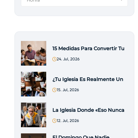
Honra
15 Medidas Para Convertir Tu
24. Jul, 2026
¿Tu Iglesia Es Realmente Un
15. Jul, 2026
La Iglesia Donde «eso Nunca
12. Jul, 2026
El Domingo Que Nadie