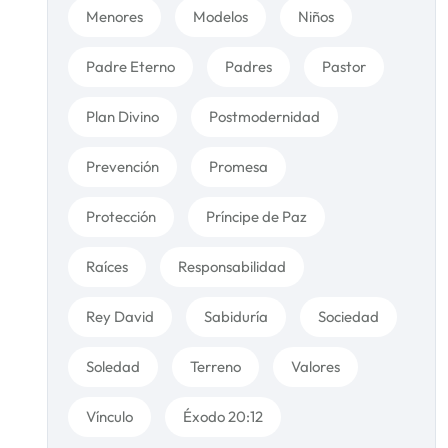
Menores
Modelos
Niños
Padre Eterno
Padres
Pastor
Plan Divino
Postmodernidad
Prevención
Promesa
Protección
Príncipe de Paz
Raíces
Responsabilidad
Rey David
Sabiduría
Sociedad
Soledad
Terreno
Valores
Vínculo
Éxodo 20:12