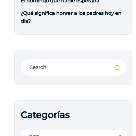
El domingo que nadie esperaba
¿Qué significa honrar a los padres hoy en
día?
Categorías