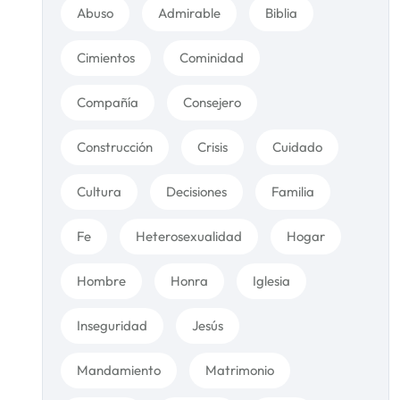
Abuso
Admirable
Biblia
Cimientos
Cominidad
Compañía
Consejero
Construcción
Crisis
Cuidado
Cultura
Decisiones
Familia
Fe
Heterosexualidad
Hogar
Hombre
Honra
Iglesia
Inseguridad
Jesús
Mandamiento
Matrimonio