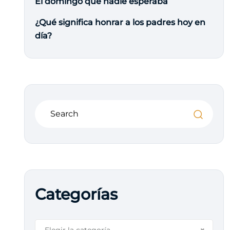
El domingo que nadie esperaba
¿Qué significa honrar a los padres hoy en
día?
Categorías