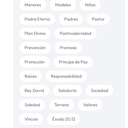
Menores
Modelos
Niños
Padre Eterno
Padres
Pastor
Plan Divino
Postmodernidad
Prevención
Promesa
Protección
Príncipe de Paz
Raíces
Responsabilidad
Rey David
Sabiduría
Sociedad
Soledad
Terreno
Valores
Vínculo
Éxodo 20:12