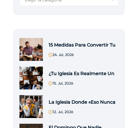
Elegir la categoría
15 Medidas Para Convertir Tu
24. Jul, 2026
¿Tu Iglesia Es Realmente Un
15. Jul, 2026
La Iglesia Donde «eso Nunca
12. Jul, 2026
El Domingo Que Nadie