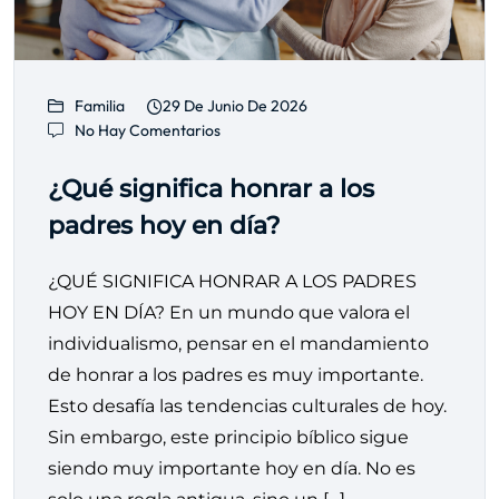
Familia
29 De Junio De 2026
No Hay Comentarios
¿Qué significa honrar a los
padres hoy en día?
¿QUÉ SIGNIFICA HONRAR A LOS PADRES
HOY EN DÍA? En un mundo que valora el
individualismo, pensar en el mandamiento
de honrar a los padres es muy importante.
Esto desafía las tendencias culturales de hoy.
Sin embargo, este principio bíblico sigue
siendo muy importante hoy en día. No es