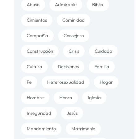
Abuso
Admirable
Biblia
Cimientos
Cominidad
Compañía
Consejero
Construcción
Crisis
Cuidado
Cultura
Decisiones
Familia
Fe
Heterosexualidad
Hogar
Hombre
Honra
Iglesia
Inseguridad
Jesús
Mandamiento
Matrimonio