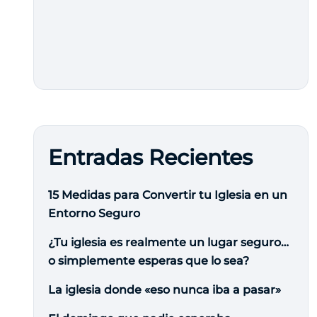
Entradas Recientes
15 Medidas para Convertir tu Iglesia en un
Entorno Seguro
¿Tu iglesia es realmente un lugar seguro…
o simplemente esperas que lo sea?
La iglesia donde «eso nunca iba a pasar»