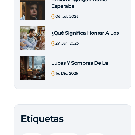
Esperaba
06. Jul, 2026
¿Qué Significa Honrar A Los
29. Jun, 2026
Luces Y Sombras De La
16. Dic, 2025
Etiquetas