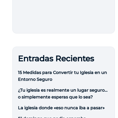
Entradas Recientes
15 Medidas para Convertir tu Iglesia en un
Entorno Seguro
¿Tu iglesia es realmente un lugar seguro…
o simplemente esperas que lo sea?
La iglesia donde «eso nunca iba a pasar»