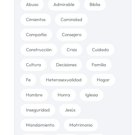
Abuso
Admirable
Biblia
Cimientos
Cominidad
Compañía
Consejero
Construcción
Crisis
Cuidado
Cultura
Decisiones
Familia
Fe
Heterosexualidad
Hogar
Hombre
Honra
Iglesia
Inseguridad
Jesús
Mandamiento
Matrimonio