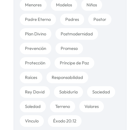
Menores
Modelos
Niños
Padre Eterno
Padres
Pastor
Plan Divino
Postmodernidad
Prevención
Promesa
Protección
Príncipe de Paz
Raíces
Responsabilidad
Rey David
Sabiduría
Sociedad
Soledad
Terreno
Valores
Vínculo
Éxodo 20:12