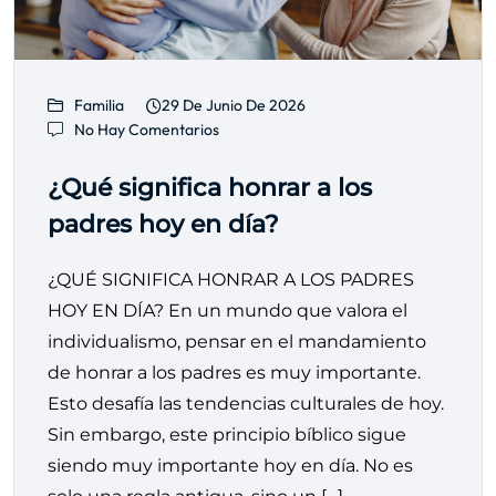
Familia
29 De Junio De 2026
No Hay Comentarios
¿Qué significa honrar a los
padres hoy en día?
¿QUÉ SIGNIFICA HONRAR A LOS PADRES
HOY EN DÍA? En un mundo que valora el
individualismo, pensar en el mandamiento
de honrar a los padres es muy importante.
Esto desafía las tendencias culturales de hoy.
Sin embargo, este principio bíblico sigue
siendo muy importante hoy en día. No es