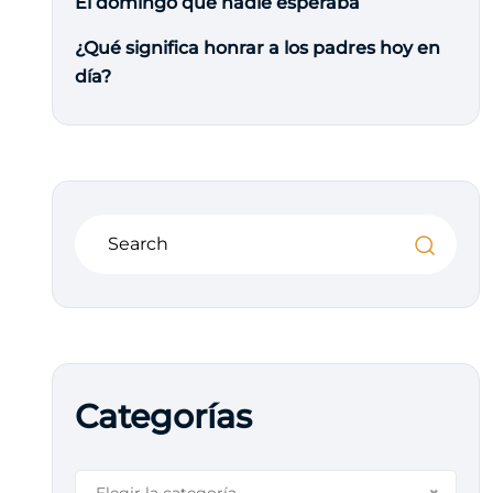
El domingo que nadie esperaba
¿Qué significa honrar a los padres hoy en
día?
Categorías