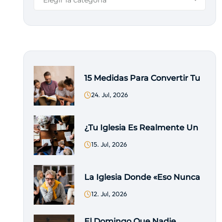
Elegir la categoría
15 Medidas Para Convertir Tu
24. Jul, 2026
¿Tu Iglesia Es Realmente Un
15. Jul, 2026
La Iglesia Donde «eso Nunca
12. Jul, 2026
El Domingo Que Nadie