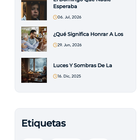
Esperaba
06. Jul, 2026
¿Qué Significa Honrar A Los
29. Jun, 2026
Luces Y Sombras De La
16. Dic, 2025
Etiquetas