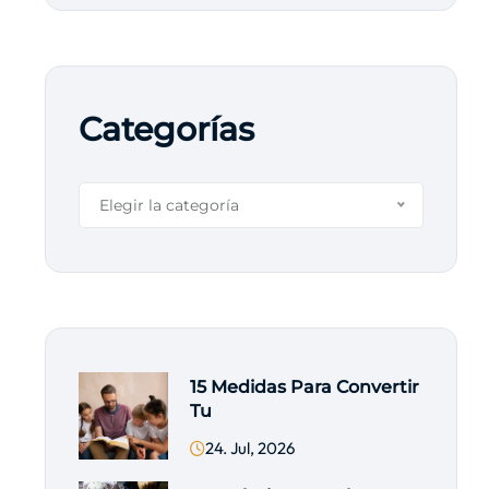
Categorías
Elegir la categoría
15 Medidas Para Convertir
Tu
24. Jul, 2026