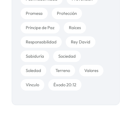
Promesa
Protección
Príncipe de Paz
Raíces
Responsabilidad
Rey David
Sabiduría
Sociedad
Soledad
Terreno
Valores
Vínculo
Éxodo 20:12