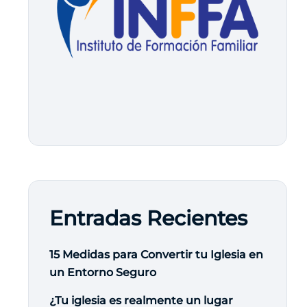
Entradas Recientes
15 Medidas para Convertir tu Iglesia en
un Entorno Seguro
¿Tu iglesia es realmente un lugar