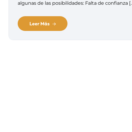
algunas de las posibilidades: Falta de confianza [
Leer Más