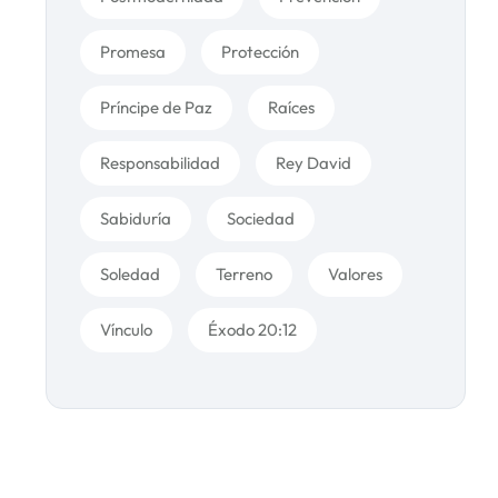
Promesa
Protección
Príncipe de Paz
Raíces
Responsabilidad
Rey David
Sabiduría
Sociedad
Soledad
Terreno
Valores
Vínculo
Éxodo 20:12