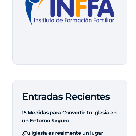
Entradas Recientes
15 Medidas para Convertir tu Iglesia en
un Entorno Seguro
¿Tu iglesia es realmente un lugar