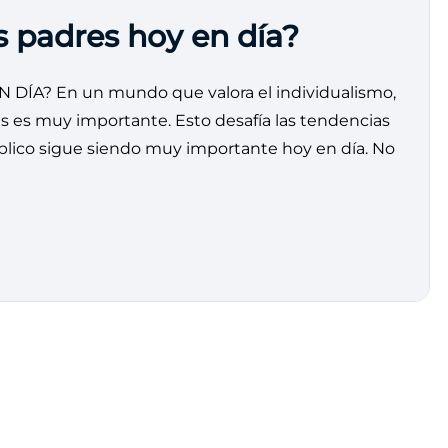
os padres hoy en día?
ÍA? En un mundo que valora el individualismo,
s es muy importante. Esto desafía las tendencias
íblico sigue siendo muy importante hoy en día. No