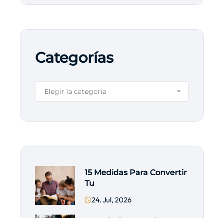
Categorías
Elegir la categoría
15 Medidas Para Convertir
Tu
24. Jul, 2026