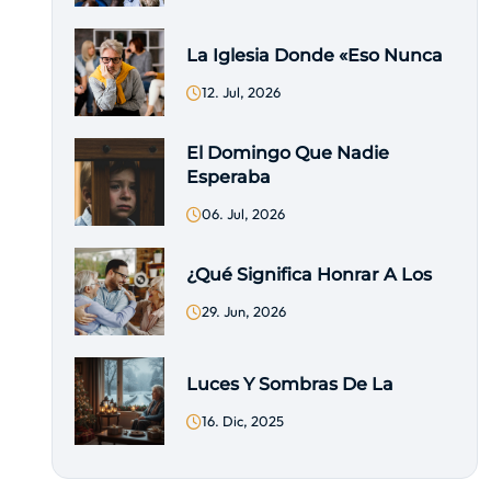
La Iglesia Donde «eso Nunca
12. Jul, 2026
El Domingo Que Nadie
Esperaba
06. Jul, 2026
¿Qué Significa Honrar A Los
29. Jun, 2026
Luces Y Sombras De La
16. Dic, 2025