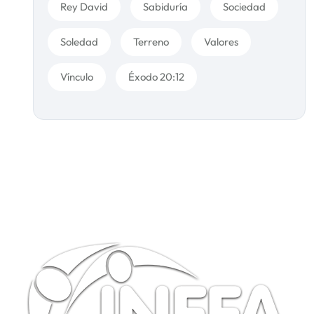
Rey David
Sabiduría
Sociedad
Soledad
Terreno
Valores
Vínculo
Éxodo 20:12