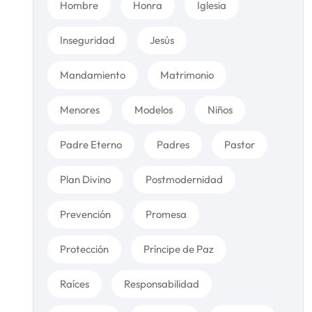
Hombre
Honra
Iglesia
Inseguridad
Jesús
Mandamiento
Matrimonio
Menores
Modelos
Niños
Padre Eterno
Padres
Pastor
Plan Divino
Postmodernidad
Prevención
Promesa
Protección
Príncipe de Paz
Raíces
Responsabilidad