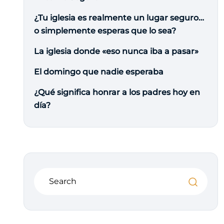
¿Tu iglesia es realmente un lugar seguro…
o simplemente esperas que lo sea?
La iglesia donde «eso nunca iba a pasar»
El domingo que nadie esperaba
¿Qué significa honrar a los padres hoy en
día?