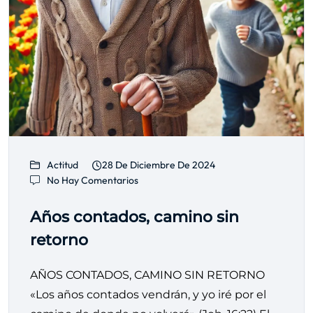
Actitud
28 De Diciembre De 2024
No Hay Comentarios
Años contados, camino sin
retorno
AÑOS CONTADOS, CAMINO SIN RETORNO
«Los años contados vendrán, y yo iré por el