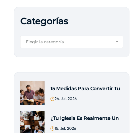
Categorías
Elegir la categoría
15 Medidas Para Convertir Tu
24. Jul, 2026
¿Tu Iglesia Es Realmente Un
15. Jul, 2026