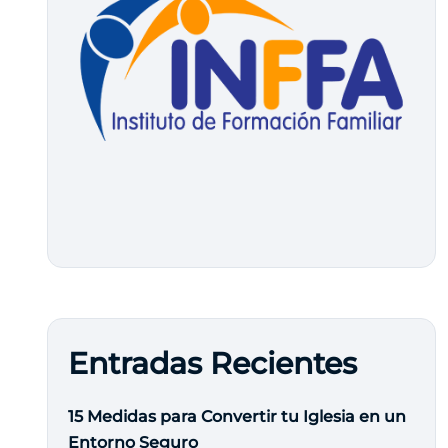
Entradas Recientes
15 Medidas para Convertir tu Iglesia en un
Entorno Seguro