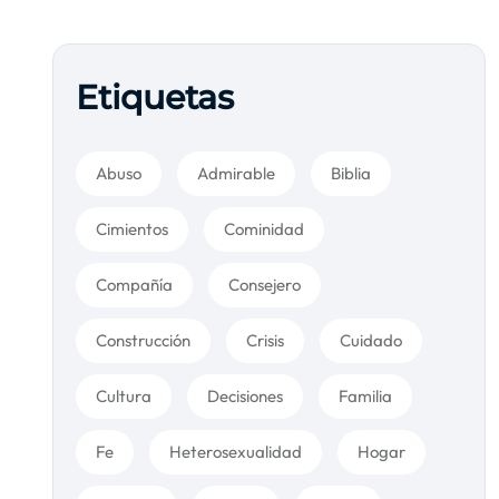
Etiquetas
Abuso
Admirable
Biblia
Cimientos
Cominidad
Compañía
Consejero
Construcción
Crisis
Cuidado
Cultura
Decisiones
Familia
Fe
Heterosexualidad
Hogar