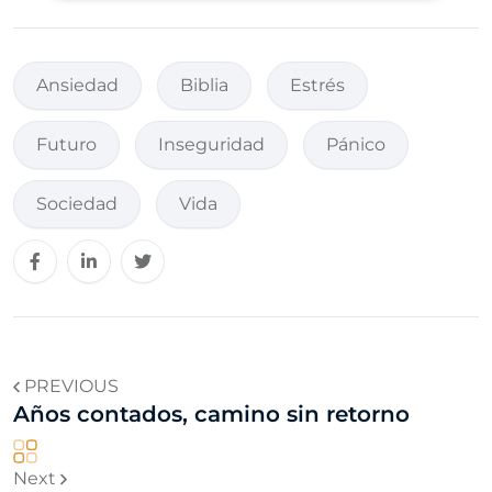
Ansiedad
Biblia
Estrés
Futuro
Inseguridad
Pánico
Sociedad
Vida
PREVIOUS
Años contados, camino sin retorno
Next