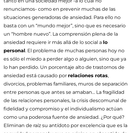
tanto en una sociedad mejor -a lo cual no
renunciamos- como en prevenir muchas de las
situaciones generadoras de ansiedad. Para ello no
basta con un “mundo mejor”, sino que es necesario
un “hombre nuevo”. La comprensión plena de la
ansiedad requiere ir más allá de lo social a
lo
personal
. El problema de muchas personas hoy no
es sólo el miedo a perder algo o alguien, sino que ya
lo han perdido. Un porcentaje alto de trastornos de
ansiedad está causado por
relaciones rotas
,
divorcios, problemas familiares, muros de separación
entre personas que antes se amaban… La fragilidad
de las relaciones personales, la crisis descomunal de
fidelidad y compromiso y el individualismo actúan
como una poderosa fuente de ansiedad. ¿Por qué?
Eliminan de raíz su antídoto por excelencia que es la