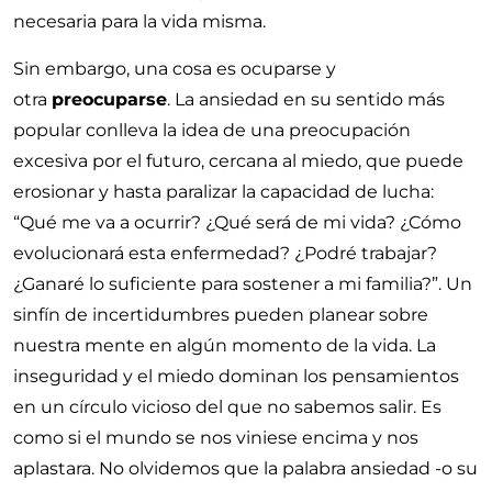
necesaria para la vida misma.
Sin embargo, una cosa es ocuparse y
otra
preocuparse
. La ansiedad en su sentido más
popular conlleva la idea de una preocupación
excesiva por el futuro, cercana al miedo, que puede
erosionar y hasta paralizar la capacidad de lucha:
“Qué me va a ocurrir? ¿Qué será de mi vida? ¿Cómo
evolucionará esta enfermedad? ¿Podré trabajar?
¿Ganaré lo suficiente para sostener a mi familia?”. Un
sinfín de incertidumbres pueden planear sobre
nuestra mente en algún momento de la vida. La
inseguridad y el miedo dominan los pensamientos
en un círculo vicioso del que no sabemos salir. Es
como si el mundo se nos viniese encima y nos
aplastara. No olvidemos que la palabra ansiedad -o su