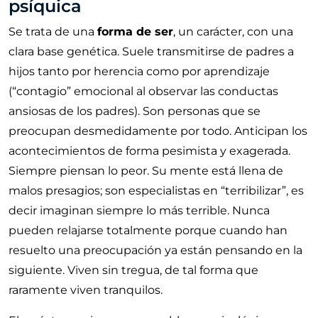
psíquica
Se trata de una
forma de ser
, un carácter, con una
clara base genética. Suele transmitirse de padres a
hijos tanto por herencia como por aprendizaje
(“contagio” emocional al observar las conductas
ansiosas de los padres). Son personas que se
preocupan desmedidamente por todo. Anticipan los
acontecimientos de forma pesimista y exagerada.
Siempre piensan lo peor. Su mente está llena de
malos presagios; son especialistas en “terribilizar”, es
decir imaginan siempre lo más terrible. Nunca
pueden relajarse totalmente porque cuando han
resuelto una preocupación ya están pensando en la
siguiente. Viven sin tregua, de tal forma que
raramente viven tranquilos.