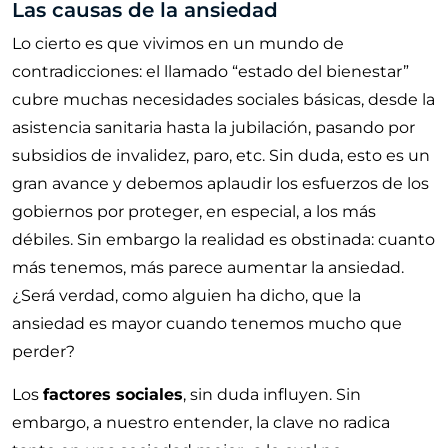
Las causas de la ansiedad
Lo cierto es que vivimos en un mundo de
contradicciones: el llamado “estado del bienestar”
cubre muchas necesidades sociales básicas, desde la
asistencia sanitaria hasta la jubilación, pasando por
subsidios de invalidez, paro, etc. Sin duda, esto es un
gran avance y debemos aplaudir los esfuerzos de los
gobiernos por proteger, en especial, a los más
débiles. Sin embargo la realidad es obstinada: cuanto
más tenemos, más parece aumentar la ansiedad.
¿Será verdad, como alguien ha dicho, que la
ansiedad es mayor cuando tenemos mucho que
perder?
Los
factores sociales
, sin duda influyen. Sin
embargo, a nuestro entender, la clave no radica