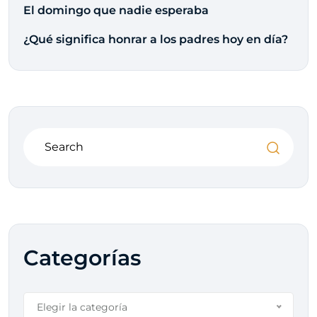
El domingo que nadie esperaba
¿Qué significa honrar a los padres hoy en día?
Categorías
Elegir la categoría