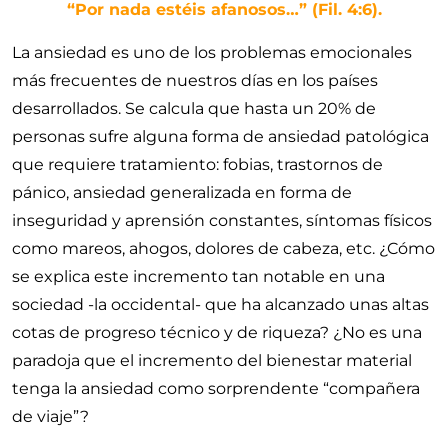
Por nada estéis afanosos…
(
Fil. 4:6
).
La ansiedad es uno de los problemas emocionales
más frecuentes de nuestros días en los países
desarrollados. Se calcula que hasta un 20% de
personas sufre alguna forma de ansiedad patológica
que requiere tratamiento: fobias, trastornos de
pánico, ansiedad generalizada en forma de
inseguridad y aprensión constantes, síntomas físicos
como mareos, ahogos, dolores de cabeza, etc. ¿Cómo
se explica este incremento tan notable en una
sociedad -la occidental- que ha alcanzado unas altas
cotas de progreso técnico y de riqueza? ¿No es una
paradoja que el incremento del bienestar material
tenga la ansiedad como sorprendente “compañera
de viaje”?