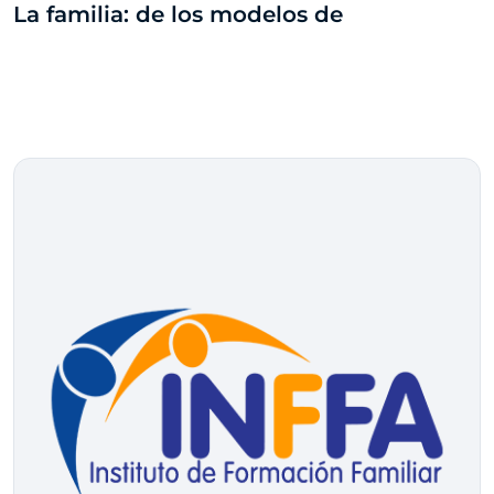
La familia: de los modelos de