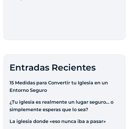
Entradas Recientes
15 Medidas para Convertir tu Iglesia en un
Entorno Seguro
¿Tu iglesia es realmente un lugar seguro… o
simplemente esperas que lo sea?
La iglesia donde «eso nunca iba a pasar»