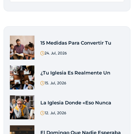
15 Medidas Para Convertir Tu
24. Jul, 2026
¿Tu Iglesia Es Realmente Un
15. Jul, 2026
La Iglesia Donde «eso Nunca
12. Jul, 2026
El Domingo Que Nadie Esperaba