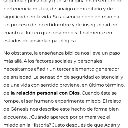
seguridad personal y que se origina en el sentido de
pertenencia mutua, de arraigo comunitario y de
significado en la vida. Su ausencia pone en marcha
un proceso de incertidumbre y de inseguridad en
cuanto al futuro que desemboca finalmente en
estados de ansiedad patológica.
No obstante, la enseñanza bíblica nos lleva un paso
más allá. A los factores sociales y personales
necesitamos añadir un tercer elemento generador
de ansiedad. La sensación de seguridad existencial y
de una vida con sentido proviene, en último término,
de
la relación personal con Dios
. Cuando ésta se
rompe, el ser humano experimenta miedo. El relato
de Génesis nos describe este hecho de forma bien
elocuente. ¿Cuándo aparece por primera vez el
miedo en la Historia? Justo después de que Adán y