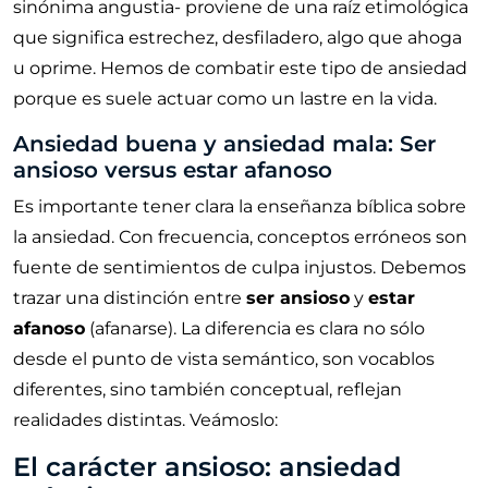
sinónima angustia- proviene de una raíz etimológica
que significa estrechez, desfiladero, algo que ahoga
u oprime. Hemos de combatir este tipo de ansiedad
porque es suele actuar como un lastre en la vida.
Ansiedad buena y ansiedad mala: Ser
ansioso versus estar afanoso
Es importante tener clara la enseñanza bíblica sobre
la ansiedad. Con frecuencia, conceptos erróneos son
fuente de sentimientos de culpa injustos. Debemos
trazar una distinción entre
ser ansioso
y
estar
afanoso
(afanarse). La diferencia es clara no sólo
desde el punto de vista semántico, son vocablos
diferentes, sino también conceptual, reflejan
realidades distintas. Veámoslo:
El carácter ansioso: ansiedad