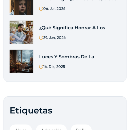
06. Jul, 2026
¿Qué Significa Honrar A Los
29. Jun, 2026
Luces Y Sombras De La
16. Dic, 2025
Etiquetas